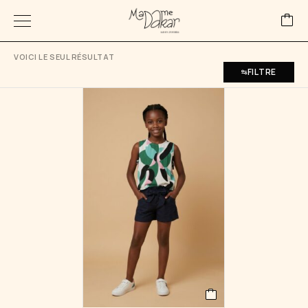
VOICI LE SEUL RÉSULTAT
FILTRE