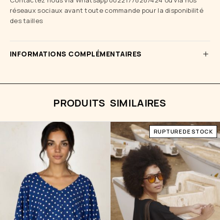
réseaux sociaux avant toute commande pour la disponibilité
des tailles
INFORMATIONS COMPLÉMENTAIRES
PRODUITS SIMILAIRES
RUPTURE DE STOCK