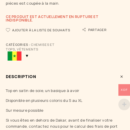
pièces est coupée à la main.
CE PRODUIT EST ACTUELLEMENT EN RUPTURE ET
INDISPONIBLE.
PARTAGER
AJOUTER À LA LISTE DE SOUHAITS
CATÉGORIES :
CHEMISES ET
TOPS
,
VÊTEMENTS
DESCRIPTION
Top en satin de soie, un basique à avoir
XOF
Disponible en plusieurs coloris du S au XL
Sur mesure possible
Si vous êtes en dehors de Dakar, avant de finaliser votre
commande, contactez nous pour le calcul des frais de port