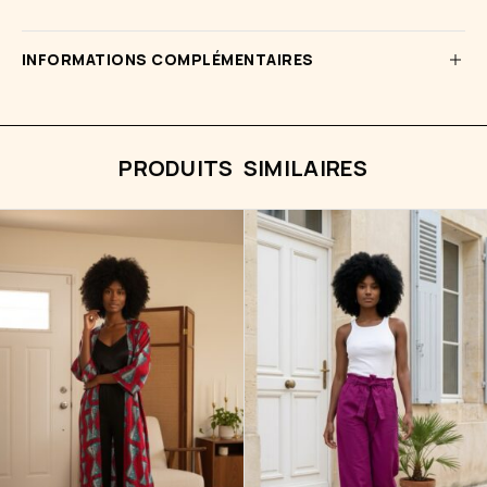
INFORMATIONS COMPLÉMENTAIRES
PRODUITS SIMILAIRES