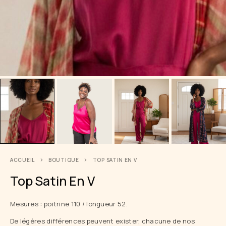
ACCUEIL
BOUTIQUE
TOP SATIN EN V
Top Satin En V
Mesures : poitrine 110 / longueur 52.
De légères différences peuvent exister, chacune de nos