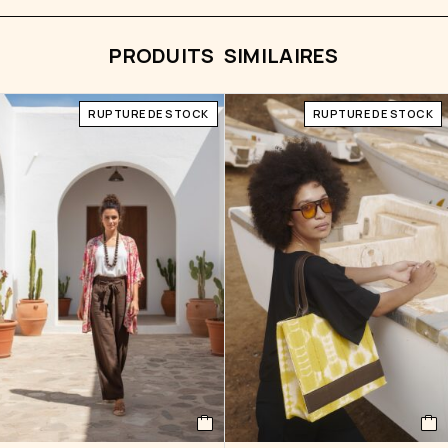
PRODUITS SIMILAIRES
RUPTURE DE STOCK
RUPTURE DE STOCK