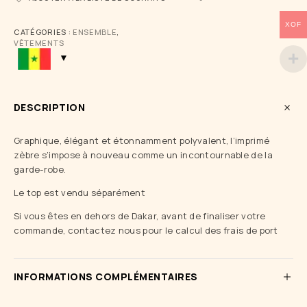
XOF
CATÉGORIES :
ENSEMBLE
,
VÊTEMENTS
DESCRIPTION
Graphique, élégant et étonnamment polyvalent, l’imprimé
zèbre s’impose à nouveau comme un incontournable de la
garde-robe.
Le top est vendu séparément
Si vous êtes en dehors de Dakar, avant de finaliser votre
commande, contactez nous pour le calcul des frais de port
INFORMATIONS COMPLÉMENTAIRES