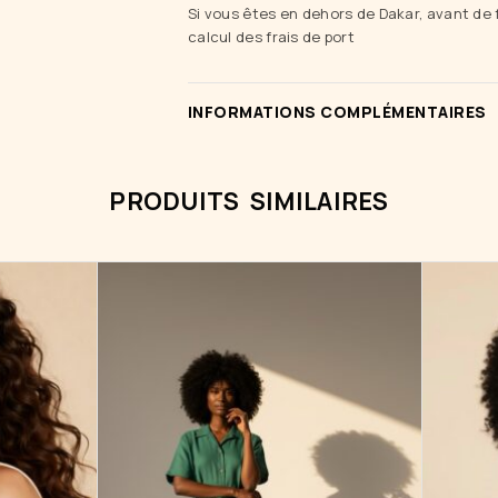
Si vous êtes en dehors de Dakar, avant de
calcul des frais de port
INFORMATIONS COMPLÉMENTAIRES
PRODUITS SIMILAIRES