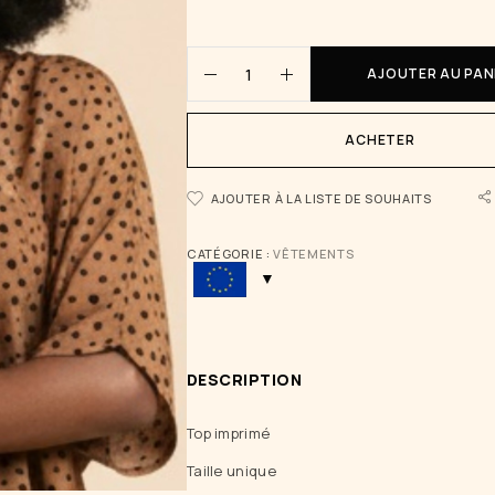
AJOUTER AU PAN
ACHETER
AJOUTER À LA LISTE DE SOUHAITS
CATÉGORIE :
VÊTEMENTS
DESCRIPTION
Top imprimé
Taille unique